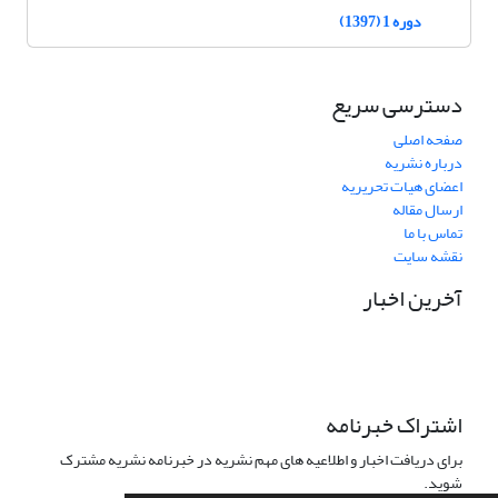
دوره 1 (1397)
دسترسی سریع
صفحه اصلی
درباره نشریه
اعضای هیات تحریریه
ارسال مقاله
تماس با ما
نقشه سایت
آخرین اخبار
اشتراک خبرنامه
برای دریافت اخبار و اطلاعیه های مهم نشریه در خبرنامه نشریه مشترک
شوید.