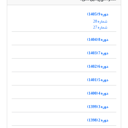
دوره 9 (1405)
شماره 28
شماره 27
دوره 8 (1404)
دوره 7 (1403)
دوره 6 (1402)
دوره 5 (1401)
دوره 4 (1400)
دوره 3 (1399)
دوره 2 (1398)