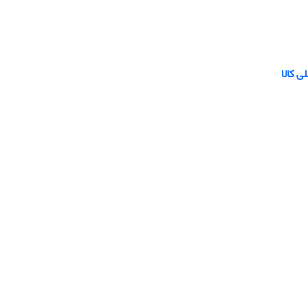
ی کالا