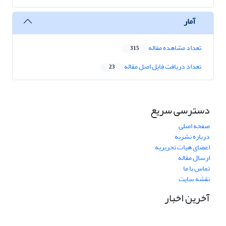
آمار
تعداد مشاهده مقاله
315
تعداد دریافت فایل اصل مقاله
23
دسترسی سریع
صفحه اصلی
درباره نشریه
اعضای هیات تحریریه
ارسال مقاله
تماس با ما
نقشه سایت
آخرین اخبار