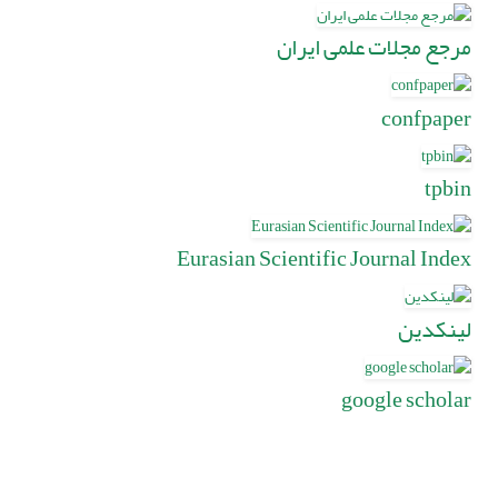
مرجع مجلات علمی ایران
confpaper
tpbin
Eurasian Scientific Journal Index
لینکدین
google scholar