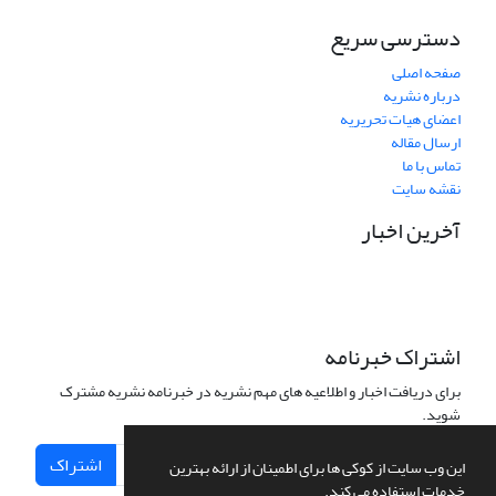
دسترسی سریع
صفحه اصلی
درباره نشریه
اعضای هیات تحریریه
ارسال مقاله
تماس با ما
نقشه سایت
آخرین اخبار
اشتراک خبرنامه
برای دریافت اخبار و اطلاعیه های مهم نشریه در خبرنامه نشریه مشترک
شوید.
اشتراک
این وب سایت از کوکی ها برای اطمینان از ارائه بهترین
خدمات استفاده می کند.