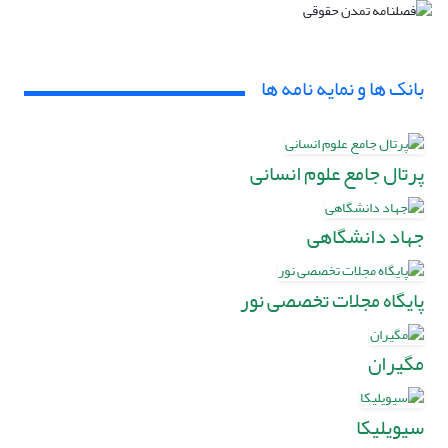
بانک ها و نمایه نامه ها
پرتال جامع علوم انسانی
جهاد دانشگاهی
پایگاه مجلات تخصصی نور
مگیران
سیویلیکا