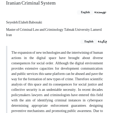
Iranian Criminal System
نویسنده
English
Seyedeh Elaheh Babonaki
Master of Criminal Law and Criminology, Tabnak University, Lamerd,
Iran
چکیده
English
The expansion of new technologies and the intertwining of human
actions in the digital space have brought about diverse
consequences for social order. Although the digital environment
provides extensive capacities for development, communication,
and public services, this same platform can be abused and pave the
way for the formation of new types of crime. Therefore, scientific
analysis of this space and its consequences for social justice and
collective security is an undeniable necessity. In recent decades,
policymakers, lawyers, and criminologists have entered this field
with the aim of identifying criminal instances in cyberspace,
determining appropriate enforcement guarantees, designing
preventive mechanisms, and promoting public awareness. Due to