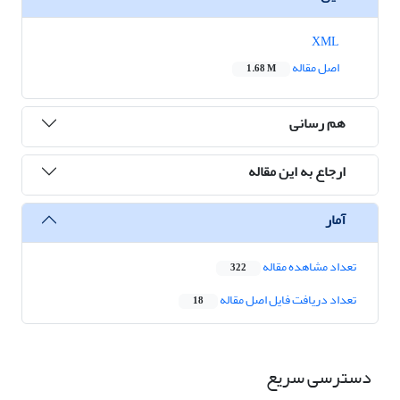
XML
اصل مقاله
1.68 M
هم رسانی
ارجاع به این مقاله
آمار
تعداد مشاهده مقاله
322
تعداد دریافت فایل اصل مقاله
18
دسترسی سریع