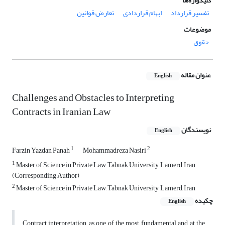
کلیدواژه‌ها
تفسیر قرارداد
ابهام قراردادی
تعارض قوانین
موضوعات
حقوق
عنوان مقاله
English
Challenges and Obstacles to Interpreting
Contracts in Iranian Law
نویسندگان
English
1
2
Farzin Yazdan Panah
Mohammadreza Nasiri
1
Master of Science in Private Law, Tabnak University, Lamerd, Iran
(Corresponding Author)
2
Master of Science in Private Law, Tabnak University, Lamerd, Iran
چکیده
English
Contract interpretation, as one of the most fundamental and at the