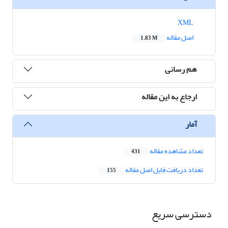
XML
اصل مقاله
1.83 M
هم رسانی
ارجاع به این مقاله
آمار
تعداد مشاهده مقاله
431
تعداد دریافت فایل اصل مقاله
155
دسترسی سریع