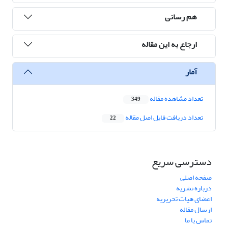
هم رسانی
ارجاع به این مقاله
آمار
تعداد مشاهده مقاله
349
تعداد دریافت فایل اصل مقاله
22
دسترسی سریع
صفحه اصلی
درباره نشریه
اعضای هیات تحریریه
ارسال مقاله
تماس با ما