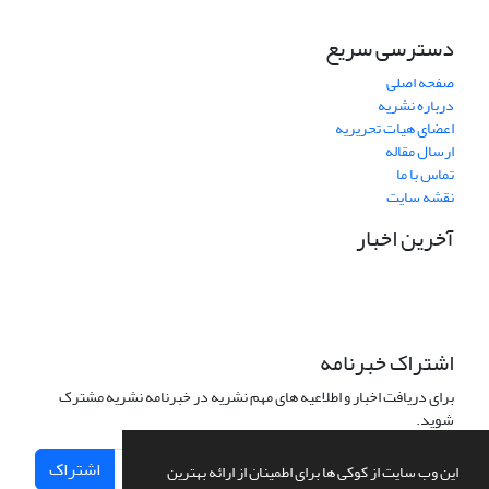
دسترسی سریع
صفحه اصلی
درباره نشریه
اعضای هیات تحریریه
ارسال مقاله
تماس با ما
نقشه سایت
آخرین اخبار
اشتراک خبرنامه
برای دریافت اخبار و اطلاعیه های مهم نشریه در خبرنامه نشریه مشترک
شوید.
اشتراک
این وب سایت از کوکی ها برای اطمینان از ارائه بهترین