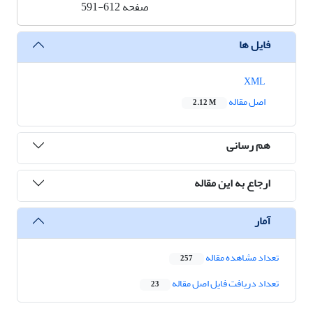
صفحه
591-612
فایل ها
XML
اصل مقاله
2.12 M
هم رسانی
ارجاع به این مقاله
آمار
تعداد مشاهده مقاله
257
تعداد دریافت فایل اصل مقاله
23