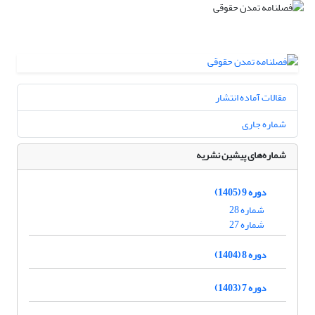
مقالات آماده انتشار
شماره جاری
شماره‌های پیشین نشریه
دوره 9 (1405)
شماره 28
شماره 27
دوره 8 (1404)
دوره 7 (1403)