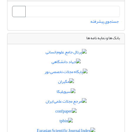
جستجوی پیشرفته
بانک ها و نمایه نامه ها