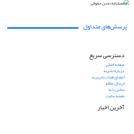
پرسش‌های متداول
دسترسی سریع
صفحه اصلی
درباره نشریه
اعضای هیات تحریریه
ارسال مقاله
تماس با ما
نقشه سایت
آخرین اخبار