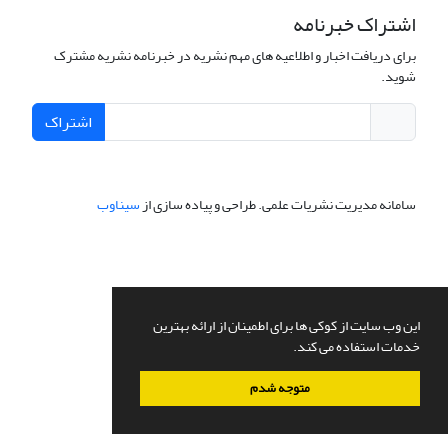
اشتراک خبرنامه
برای دریافت اخبار و اطلاعیه های مهم نشریه در خبرنامه نشریه مشترک
شوید.
اشتراک
سامانه مدیریت نشریات علمی.
طراحی و پیاده سازی از
سیناوب
این وب سایت از کوکی ها برای اطمینان از ارائه بهترین
خدمات استفاده می کند.
متوجه شدم