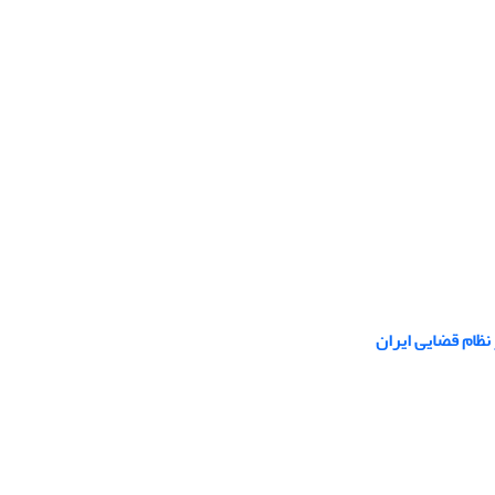
نظام قضایی ایران