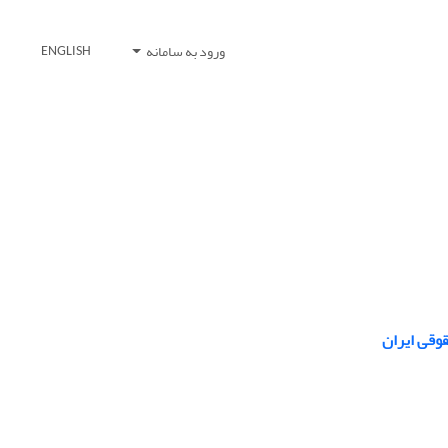
ورود به سامانه
ENGLISH
وقی ایران