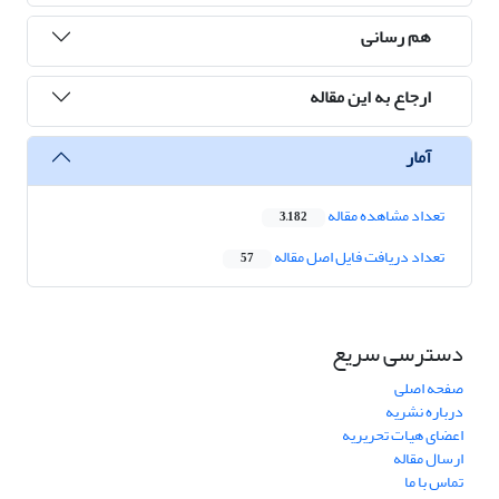
هم رسانی
ارجاع به این مقاله
آمار
تعداد مشاهده مقاله
3,182
تعداد دریافت فایل اصل مقاله
57
دسترسی سریع
صفحه اصلی
درباره نشریه
اعضای هیات تحریریه
ارسال مقاله
تماس با ما