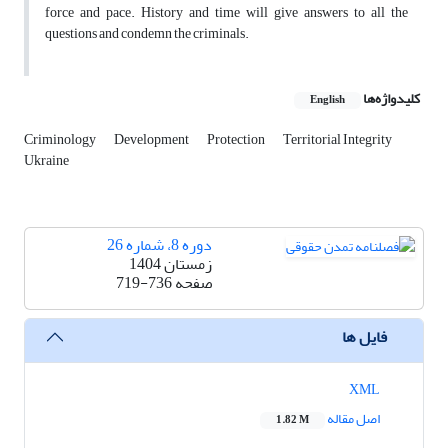
force and pace. History and time will give answers to all the
questions and condemn the criminals.
کلیدواژه‌ها
English
Criminology
Development
Protection
Territorial Integrity
Ukraine
دوره 8، شماره 26
زمستان 1404
صفحه
719-736
فایل ها
XML
اصل مقاله
1.82 M