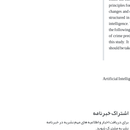
principles fo
changes and d
structured in
intelligence.
the following
of crime pred
this study. I
should be tak
Artificial Intell
اشتراک خبرنامه
برای دریافت اخبار و اطلاعیه های مهم نشریه در خبرنامه
نشریه مشترک شوید.