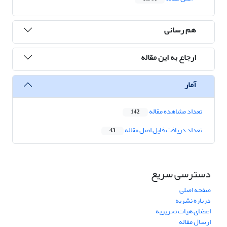
هم رسانی
ارجاع به این مقاله
آمار
تعداد مشاهده مقاله
142
تعداد دریافت فایل اصل مقاله
43
دسترسی سریع
صفحه اصلی
درباره نشریه
اعضای هیات تحریریه
ارسال مقاله