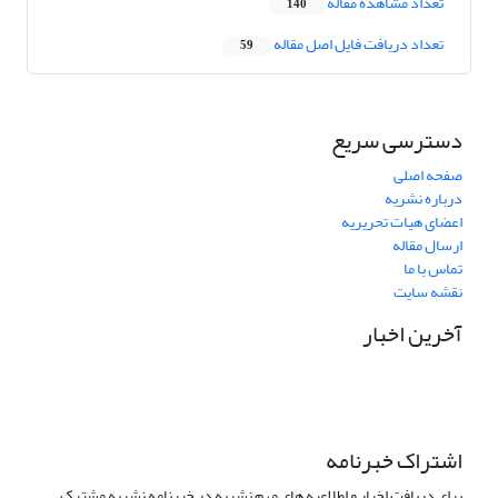
تعداد مشاهده مقاله
140
تعداد دریافت فایل اصل مقاله
59
دسترسی سریع
صفحه اصلی
درباره نشریه
اعضای هیات تحریریه
ارسال مقاله
تماس با ما
نقشه سایت
آخرین اخبار
اشتراک خبرنامه
برای دریافت اخبار و اطلاعیه های مهم نشریه در خبرنامه نشریه مشترک