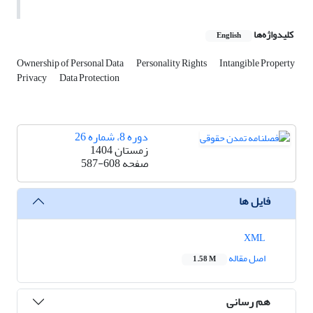
کلیدواژه‌ها
English
Ownership of Personal Data
Personality Rights
Intangible Property
Privacy
Data Protection
دوره 8، شماره 26
زمستان 1404
صفحه
587-608
فایل ها
XML
اصل مقاله
1.58 M
هم رسانی