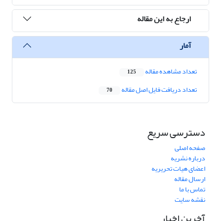
ارجاع به این مقاله
آمار
تعداد مشاهده مقاله
125
تعداد دریافت فایل اصل مقاله
70
دسترسی سریع
صفحه اصلی
درباره نشریه
اعضای هیات تحریریه
ارسال مقاله
تماس با ما
نقشه سایت
آخرین اخبار