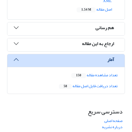
XML
اصل مقاله
1.54 M
هم رسانی
ارجاع به این مقاله
آمار
تعداد مشاهده مقاله
150
تعداد دریافت فایل اصل مقاله
58
دسترسی سریع
صفحه اصلی
درباره نشریه