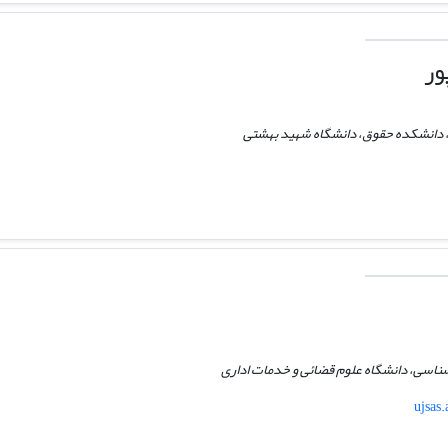
ور
ل، دانشکده حقوق، دانشگاه شهید بهشتی
شناسی، دانشگاه علوم قضائی و خدمات اداری
ujsas