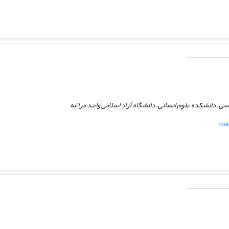
سی، دانشکده علوم انسانی، دانشگاه آزاد اسلامی واحد مراغه
mar