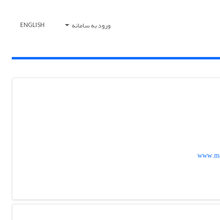
ورود به سامانه
ENGLISH
www.ma