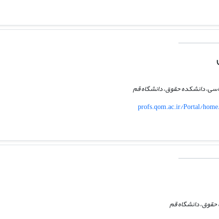
اسی، دانشکده حقوق، دانشگاه قم
profs.qom.ac.ir/Portal/hom
 حقوق، دانشگاه قم