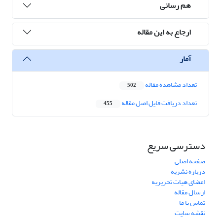
هم رسانی
ارجاع به این مقاله
آمار
تعداد مشاهده مقاله
502
تعداد دریافت فایل اصل مقاله
455
دسترسی سریع
صفحه اصلی
درباره نشریه
اعضای هیات تحریریه
ارسال مقاله
تماس با ما
نقشه سایت