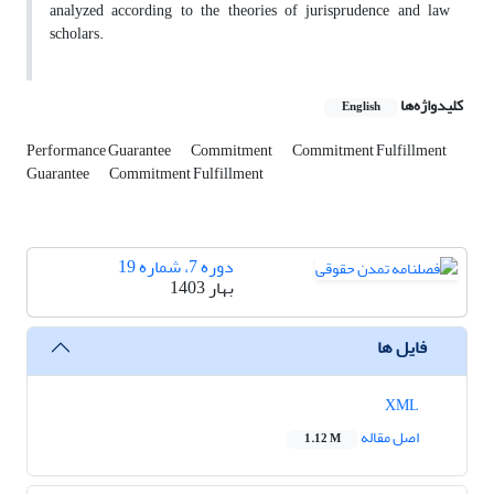
analyzed according to the theories of jurisprudence and law
scholars.
کلیدواژه‌ها
English
Performance Guarantee
Commitment
Commitment Fulfillment
Guarantee
Commitment Fulfillment
دوره 7، شماره 19
بهار 1403
فایل ها
XML
اصل مقاله
1.12 M