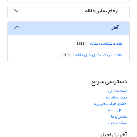
ارجاع به این مقاله
آمار
تعداد مشاهده مقاله
1,612
تعداد دریافت فایل اصل مقاله
414
دسترسی سریع
صفحه اصلی
درباره نشریه
اعضای هیات تحریریه
ارسال مقاله
تماس با ما
نقشه سایت
آخرین اخبار