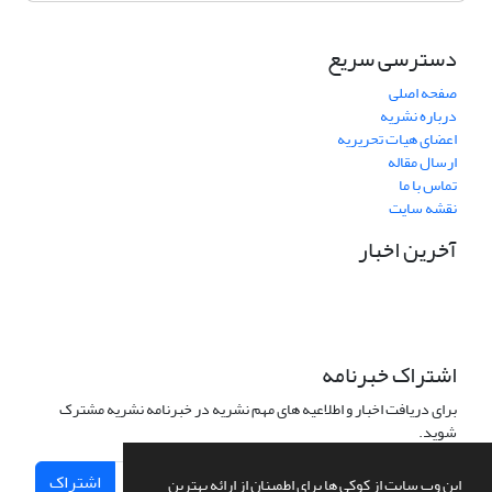
دسترسی سریع
صفحه اصلی
درباره نشریه
اعضای هیات تحریریه
ارسال مقاله
تماس با ما
نقشه سایت
آخرین اخبار
اشتراک خبرنامه
برای دریافت اخبار و اطلاعیه های مهم نشریه در خبرنامه نشریه مشترک
شوید.
اشتراک
این وب سایت از کوکی ها برای اطمینان از ارائه بهترین