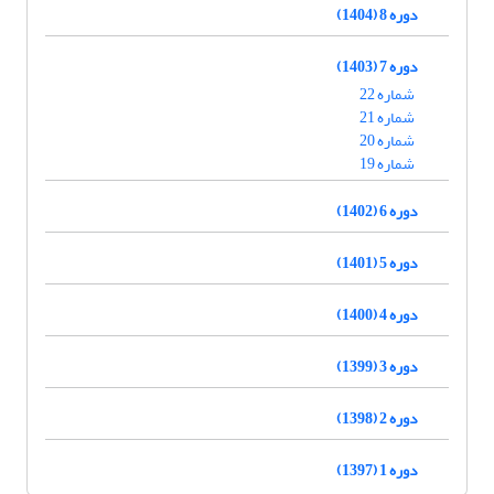
دوره 8 (1404)
دوره 7 (1403)
شماره 22
شماره 21
شماره 20
شماره 19
دوره 6 (1402)
دوره 5 (1401)
دوره 4 (1400)
دوره 3 (1399)
دوره 2 (1398)
دوره 1 (1397)