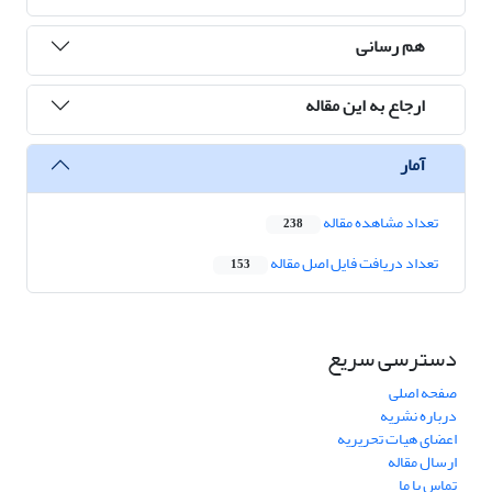
هم رسانی
ارجاع به این مقاله
آمار
تعداد مشاهده مقاله
238
تعداد دریافت فایل اصل مقاله
153
دسترسی سریع
صفحه اصلی
درباره نشریه
اعضای هیات تحریریه
ارسال مقاله
تماس با ما