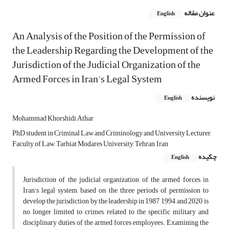
عنوان مقاله
English
An Analysis of the Position of the Permission of
the Leadership Regarding the Development of the
Jurisdiction of the Judicial Organization of the
Armed Forces in Iran's Legal System
نویسنده
English
Mohammad Khorshidi Athar
PhD student in Criminal Law and Criminology and University Lecturer,
Faculty of Law, Tarbiat Modares University, Tehran, Iran
چکیده
English
Jurisdiction of the judicial organization of the armed forces in
Iran's legal system, based on the three periods of permission to
develop the jurisdiction by the leadership in 1987, 1994 and 2020, is
no longer limited to crimes related to the specific military and
disciplinary duties of the armed forces employees. Examining the