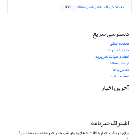
تعداد دریافت فایل اصل مقاله
433
دسترسی سریع
صفحه اصلی
درباره نشریه
اعضای هیات تحریریه
ارسال مقاله
تماس با ما
نقشه سایت
آخرین اخبار
اشتراک خبرنامه
برای دریافت اخبار و اطلاعیه های مهم نشریه در خبرنامه نشریه مشترک