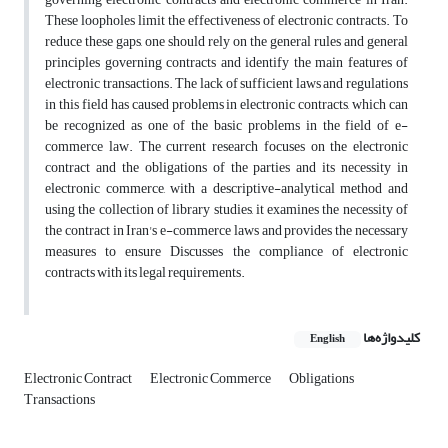
These loopholes limit the effectiveness of electronic contracts. To
reduce these gaps, one should rely on the general rules and general
principles governing contracts and identify the main features of
electronic transactions. The lack of sufficient laws and regulations
in this field has caused problems in electronic contracts, which can
be recognized as one of the basic problems in the field of e-
commerce law. The current research focuses on the electronic
contract and the obligations of the parties and its necessity in
electronic commerce, with a descriptive-analytical method and
using the collection of library studies, it examines the necessity of
the contract in Iran's e-commerce laws and provides the necessary
measures to ensure Discusses the compliance of electronic
contracts with its legal requirements.
کلیدواژه‌ها
English
Electronic Contract
Electronic Commerce
Obligations
Transactions