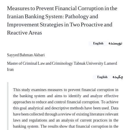
Measures to Prevent Financial Corruption in the
Iranian Banking System: Pathology and
Improvement Strategies in Two Proactive and
Reactive Areas
نویسنده
English
Sayyed Bahman Akbari
Master of Criminal Law and Criminology, Tabnak University, Lamerd,
Iran
چکیده
English
This study examines measures to prevent financial corruption in
the banking system and aims to identify and analyze effective
approaches to reduce and control financial corruption. To achieve
this goal, analytical and descriptive methods have been used. Data
have been collected through a review of existing literature, relevant
laws and regulations, and an analysis of current practices in the
banking system. The results show that financial corruption in the