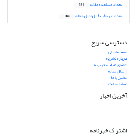
تعداد مشاهده مقاله
334
تعداد دریافت فایل اصل مقاله
184
دسترسی سریع
صفحه اصلی
درباره نشریه
اعضای هیات تحریریه
ارسال مقاله
تماس با ما
نقشه سایت
آخرین اخبار
اشتراک خبرنامه