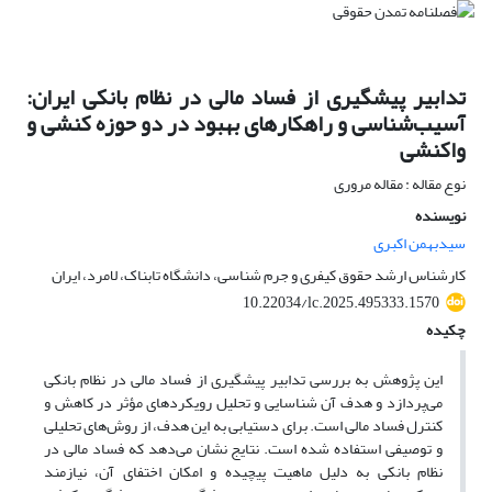
تدابیر پیشگیری از فساد مالی در نظام بانکی ایران:
آسیب‌شناسی و راهکارهای بهبود در دو حوزه کنشی و
واکنشی
نوع مقاله : مقاله مروری
نویسنده
سیدبهمن اکبری
کارشناس ارشد حقوق کیفری و جرم شناسی، دانشگاه تابناک، لامرد، ایران
10.22034/lc.2025.495333.1570
چکیده
این پژوهش به بررسی تدابیر پیشگیری از فساد مالی در نظام بانکی
می‌پردازد و هدف آن شناسایی و تحلیل رویکردهای مؤثر در کاهش و
کنترل فساد مالی است. برای دستیابی به این هدف، از روش‌های تحلیلی
و توصیفی استفاده شده است. نتایج نشان می‌دهد که فساد مالی در
نظام بانکی به دلیل ماهیت پیچیده و امکان اختفای آن، نیازمند