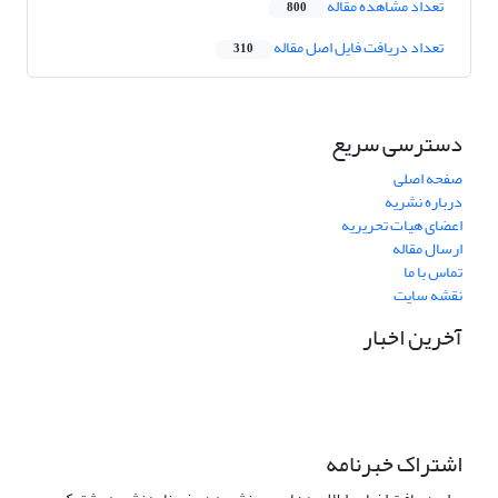
تعداد مشاهده مقاله
800
تعداد دریافت فایل اصل مقاله
310
دسترسی سریع
صفحه اصلی
درباره نشریه
اعضای هیات تحریریه
ارسال مقاله
تماس با ما
نقشه سایت
آخرین اخبار
اشتراک خبرنامه