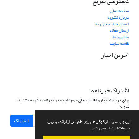
دسترسی سریع
صفحه اصلی
درباره نشریه
اعضای هیات تحریریه
ارسال مقاله
تماس با ما
نقشه سایت
آخرین اخبار
اشتراک خبرنامه
برای دریافت اخبار و اطلاعیه های مهم نشریه در خبرنامه نشریه مشترک
شوید.
اشتراک
این وب سایت از کوکی ها برای اطمینان از ارائه بهترین
خدمات استفاده می کند.