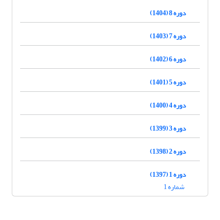
دوره 8 (1404)
دوره 7 (1403)
دوره 6 (1402)
دوره 5 (1401)
دوره 4 (1400)
دوره 3 (1399)
دوره 2 (1398)
دوره 1 (1397)
شماره 1