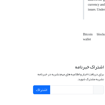
currency and 
issues. Under
Bitcoin
block
wallet
اشتراک خبرنامه
برای دریافت اخبار و اطلاعیه های مهم نشریه در خبرنامه
نشریه مشترک شوید.
اشتراک