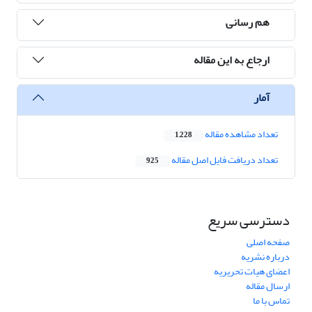
هم رسانی
ارجاع به این مقاله
آمار
تعداد مشاهده مقاله
1,228
تعداد دریافت فایل اصل مقاله
925
دسترسی سریع
صفحه اصلی
درباره نشریه
اعضای هیات تحریریه
ارسال مقاله
تماس با ما