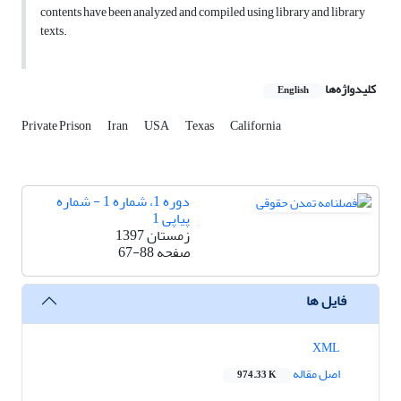
contents have been analyzed and compiled using library and library
texts.
کلیدواژه‌ها
English
Private Prison
Iran
USA
Texas
California
دوره 1، شماره 1 - شماره
پیاپی 1
زمستان 1397
صفحه
67-88
فایل ها
XML
اصل مقاله
974.33 K