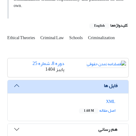
own.
کلیدواژه‌ها
English
Ethical Theories
Criminal Law
Schools
Criminalization
دوره 8، شماره 25
پاییز 1404
فایل ها
XML
اصل مقاله
1.68 M
هم رسانی