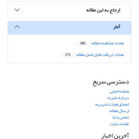
ارجاع به این مقاله
آمار
تعداد مشاهده مقاله
382
تعداد دریافت فایل اصل مقاله
171
دسترسی سریع
صفحه اصلی
درباره نشریه
اعضای هیات تحریریه
ارسال مقاله
تماس با ما
نقشه سایت
آخرین اخبار