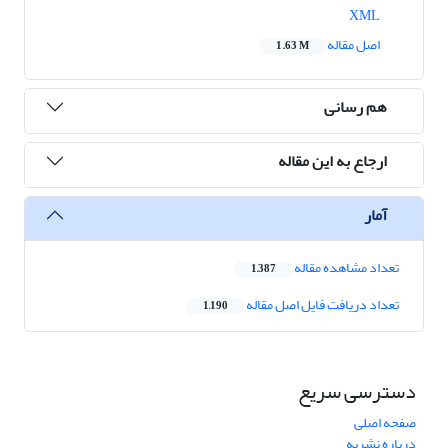
XML
اصل مقاله
1.63 M
هم رسانی
ارجاع به این مقاله
آمار
تعداد مشاهده مقاله
1,387
تعداد دریافت فایل اصل مقاله
1,190
دسترسی سریع
صفحه اصلی
درباره نشریه