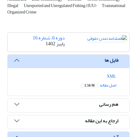
Illegal
Unreported and Unregulated Fishing (IUU)
Transnational
Organized Crime
دوره 6، شماره 16
پاییز 1402
فایل ها
XML
اصل مقاله
1.56 M
هم رسانی
ارجاع به این مقاله