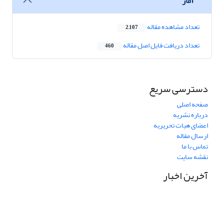
آمار
تعداد مشاهده مقاله
2,107
تعداد دریافت فایل اصل مقاله
460
دسترسی سریع
صفحه اصلی
درباره نشریه
اعضای هیات تحریریه
ارسال مقاله
تماس با ما
نقشه سایت
آخرین اخبار