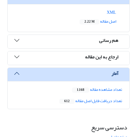
XML
اصل مقاله
2.22 M
هم رسانی
ارجاع به این مقاله
آمار
تعداد مشاهده مقاله
1,168
تعداد دریافت فایل اصل مقاله
612
دسترسی سریع
صفحه اصلی