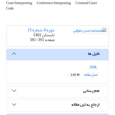
Court Interpreting
Conference Interpreting
Criminal Court
Code
دوره 6، شماره 15
تابستان 1402
صفحه
381-391
فایل ها
XML
اصل مقاله
2.05 M
هم رسانی
ارجاع به این مقاله