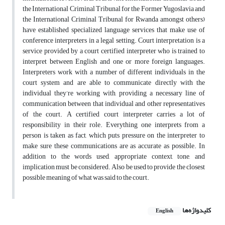
the International Criminal Tribunal for the Former Yugoslavia and
the International Criminal Tribunal for Rwanda amongst others)
have established specialized language services that make use of
conference interpreters in a legal setting. Court interpretation is a
service provided by a court certified interpreter who is trained to
interpret between English and one or more foreign languages.
Interpreters work with a number of different individuals in the
court system and are able to communicate directly with the
individual they’re working with, providing a necessary line of
communication between that individual and other representatives
of the court. A certified court interpreter carries a lot of
responsibility in their role. Everything one interprets from a
person is taken as fact, which puts pressure on the interpreter to
make sure these communications are as accurate as possible. In
addition to the words used, appropriate context, tone, and
implication must be considered. Also be used to provide the closest
possible meaning of what was said to the court.
کلیدواژه‌ها
English