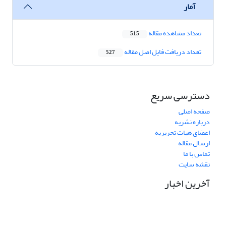
آمار
تعداد مشاهده مقاله
515
تعداد دریافت فایل اصل مقاله
527
دسترسی سریع
صفحه اصلی
درباره نشریه
اعضای هیات تحریریه
ارسال مقاله
تماس با ما
نقشه سایت
آخرین اخبار