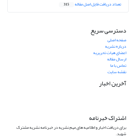
تعداد دریافت فایل اصل مقاله
315
دسترسی سریع
صفحه اصلی
درباره نشریه
اعضای هیات تحریریه
ارسال مقاله
تماس با ما
نقشه سایت
آخرین اخبار
اشتراک خبرنامه
برای دریافت اخبار و اطلاعیه های مهم نشریه در خبرنامه نشریه مشترک
شوید.