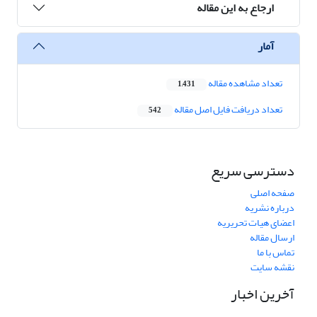
ارجاع به این مقاله
آمار
تعداد مشاهده مقاله
1,431
تعداد دریافت فایل اصل مقاله
542
دسترسی سریع
صفحه اصلی
درباره نشریه
اعضای هیات تحریریه
ارسال مقاله
تماس با ما
نقشه سایت
آخرین اخبار