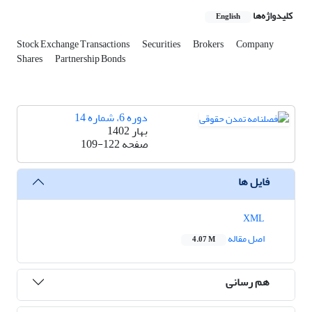
کلیدواژه‌ها
English
Stock Exchange Transactions
Securities
Brokers
Company
Shares
Partnership Bonds
دوره 6، شماره 14
بهار 1402
صفحه
109-122
فایل ها
XML
اصل مقاله
4.07 M
هم رسانی