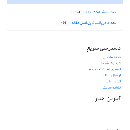
تعداد مشاهده مقاله
553
تعداد دریافت فایل اصل مقاله
420
دسترسی سریع
صفحه اصلی
درباره نشریه
اعضای هیات تحریریه
ارسال مقاله
تماس با ما
نقشه سایت
آخرین اخبار