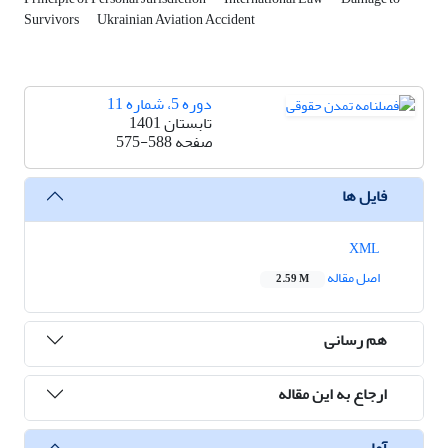
Survivors
Ukrainian Aviation Accident
دوره 5، شماره 11
تابستان 1401
صفحه
575-588
فایل ها
XML
اصل مقاله
2.59 M
هم رسانی
ارجاع به این مقاله
آمار