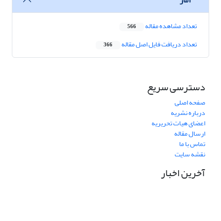
تعداد مشاهده مقاله
566
تعداد دریافت فایل اصل مقاله
366
دسترسی سریع
صفحه اصلی
درباره نشریه
اعضای هیات تحریریه
ارسال مقاله
تماس با ما
نقشه سایت
آخرین اخبار