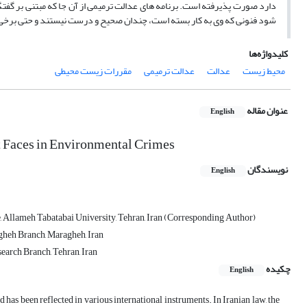
دارد صورت پذیرفته است. برنامه های عدالت ترمیمی از آن جا که مبتنی بر گف
شود فنونی که وی به کار بسته است، چندان صحیح و درست نیستند و حتی برخی از
کلیدواژه‌ها
محیط زیست
عدالت
عدالت ترمیمی
مقررات زیست محیطی
عنوان مقاله
English
it Faces in Environmental Crimes
نویسندگان
English
, Allameh Tabatabai University, Tehran, Iran (Corresponding Author)
gheh Branch, Maragheh, Iran
earch Branch, Tehran, Iran
چکیده
English
has been reflected in various international instruments. In Iranian law, the