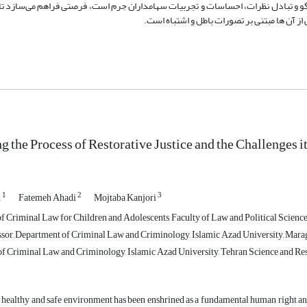
تگو و تبادل نظرات، احساسات و تجربیات سهامداران جرم است، فرصتی فراهم می‌سازد تا
 آن ها مبتنی بر تصورات باطل و اشتباه است.
ng the Process of Restorative Justice and the Challenges 
1
2
3
h
Fatemeh Ahadi
Mojtaba Kanjori
f Criminal Law for Children and Adolescents, Faculty of Law and Political Science
ssor, Department of Criminal Law and Criminology, Islamic Azad University, Mara
of Criminal Law and Criminology, Islamic Azad University, Tehran Science and Res
a healthy and safe environment has been enshrined as a fundamental human right and 