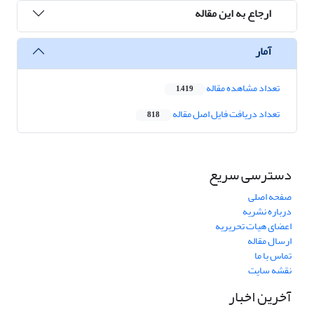
ارجاع به این مقاله
آمار
تعداد مشاهده مقاله
1,419
تعداد دریافت فایل اصل مقاله
818
دسترسی سریع
صفحه اصلی
درباره نشریه
اعضای هیات تحریریه
ارسال مقاله
تماس با ما
نقشه سایت
آخرین اخبار