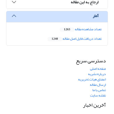
ارجاع به این مقاله
آمار
تعداد مشاهده مقاله
1,263
تعداد دریافت فایل اصل مقاله
1,240
دسترسی سریع
صفحه اصلی
درباره نشریه
اعضای هیات تحریریه
ارسال مقاله
تماس با ما
نقشه سایت
آخرین اخبار