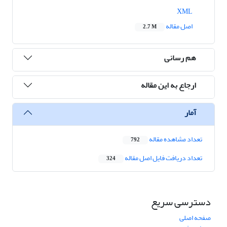
XML
اصل مقاله
2.7 M
هم رسانی
ارجاع به این مقاله
آمار
تعداد مشاهده مقاله
792
تعداد دریافت فایل اصل مقاله
324
دسترسی سریع
صفحه اصلی