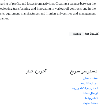
aring of profits and losses from activities. Creating a balance between the
eviewing, transforming and innovating in various oil contracts, and in the
ltants, equipment manufacturers and Iranian universities and management
panies.
کلیدواژه‌ها
English
دسترسی سریع
آخرین اخبار
صفحه اصلی
درباره نشریه
اعضای هیات تحریریه
ارسال مقاله
تماس با ما
نقشه سایت