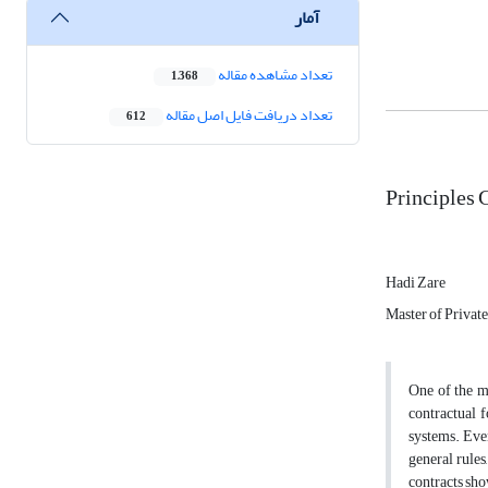
آمار
تعداد مشاهده مقاله
1,368
تعداد دریافت فایل اصل مقاله
612
Principles 
Hadi Zare
Master of Private
One of the mo
contractual f
systems. Even
general rules
contracts sho