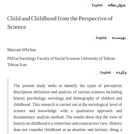
عنوان مقاله
English
Child and Childhood from the Perspective of
Science
نویسنده
English
Maryam SHa’ban
PhD in Sociology, Faculty of Social Sciences, University of Tehran,
Tehran, Iran
چکیده
English
The present study seeks to identify the types of perception,
description, definition and analysis of various sciences, including
history, psychology, sociology and demography of children and
childhood. This research is carried out at the sociological level of
science and knowledge with a qualitative approach and
documentary analysis method. The results show that the view of
history on childhood is a relativistic and constructive view. History
does not consider childhood as an absolute and intrinsic thing; a