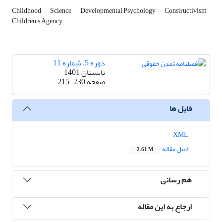
Childhood
Science
Developmental Psychology
Constructivism
Children's Agency
دوره 5، شماره 11
تابستان 1401
صفحه
215-230
فایل ها
XML
اصل مقاله
2.61 M
هم رسانی
ارجاع به این مقاله