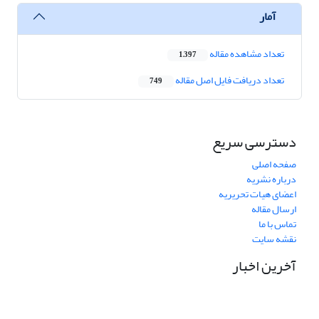
آمار
تعداد مشاهده مقاله
1,397
تعداد دریافت فایل اصل مقاله
749
دسترسی سریع
صفحه اصلی
درباره نشریه
اعضای هیات تحریریه
ارسال مقاله
تماس با ما
نقشه سایت
آخرین اخبار