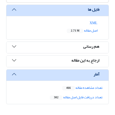
فایل ها
XML
اصل مقاله
2.71 M
هم رسانی
ارجاع به این مقاله
آمار
تعداد مشاهده مقاله
466
تعداد دریافت فایل اصل مقاله
302