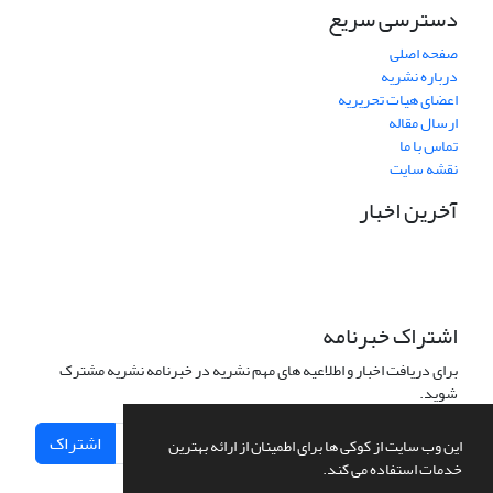
دسترسی سریع
صفحه اصلی
درباره نشریه
اعضای هیات تحریریه
ارسال مقاله
تماس با ما
نقشه سایت
آخرین اخبار
اشتراک خبرنامه
برای دریافت اخبار و اطلاعیه های مهم نشریه در خبرنامه نشریه مشترک
شوید.
اشتراک
این وب سایت از کوکی ها برای اطمینان از ارائه بهترین
خدمات استفاده می کند.