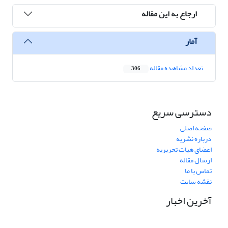
ارجاع به این مقاله
آمار
تعداد مشاهده مقاله
306
دسترسی سریع
صفحه اصلی
درباره نشریه
اعضای هیات تحریریه
ارسال مقاله
تماس با ما
نقشه سایت
آخرین اخبار