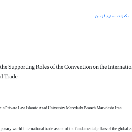
یکنواخت‌سازی قوانین
 the Supporting Roles of the Convention on the Internatio
al Trade
 in Private Law, Islamic Azad University, Marvdasht Branch, Marvdasht, Iran
porary world, international trade, as one of the fundamental pillars of the global