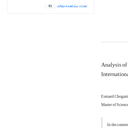
تعداد مشاهده مقاله
91
Analysis of
Internation
Esmaeil Chogani
Master of Science
In the contem