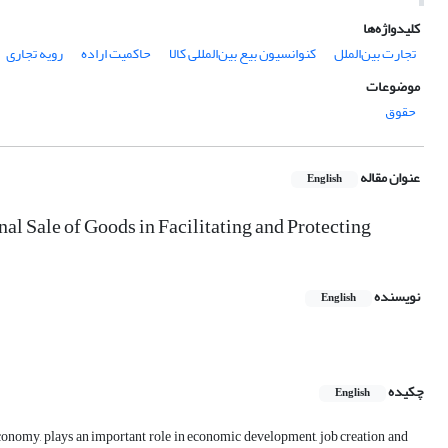
کلیدواژه‌ها
تجارت بین‌الملل
کنوانسیون بیع بین‌المللی کالا
حاکمیت اراده
رویه تجاری
موضوعات
حقوق
عنوان مقاله
English
nal Sale of Goods in Facilitating and Protecting
نویسنده
English
چکیده
English
 economy, plays an important role in economic development, job creation and