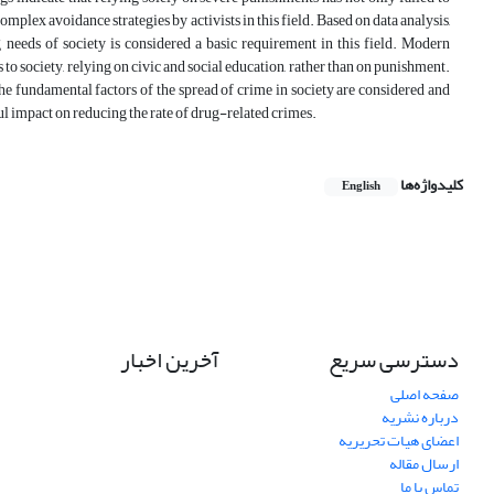
omplex avoidance strategies by activists in this field. Based on data analysis,
needs of society is considered a basic requirement in this field. Modern
to society, relying on civic and social education, rather than on punishment.
the fundamental factors of the spread of crime in society are considered and
ful impact on reducing the rate of drug-related crimes.
کلیدواژه‌ها
English
دسترسی سریع
آخرین اخبار
صفحه اصلی
درباره نشریه
اعضای هیات تحریریه
ارسال مقاله
تماس با ما