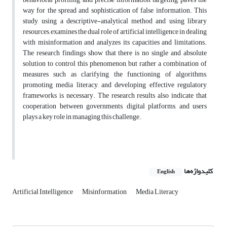
way for the spread and sophistication of false information.
This
study, using a descriptive-analytical method and using library
resources, examines the dual role of artificial intelligence in dealing
with misinformation and analyzes its capacities and limitations.
The research findings show that there is no single and absolute
solution to control this phenomenon, but rather a combination of
measures such as clarifying the functioning of algorithms,
promoting media literacy, and developing effective regulatory
frameworks is necessary. The research results also indicate that
cooperation between governments, digital platforms, and users
plays a key role in managing this challenge.
کلیدواژه‌ها
English
Artificial Intelligence
Misinformation
Media Literacy