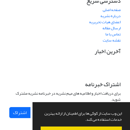
دسترسی سریع
صفحه اصلی
درباره نشریه
اعضای هیات تحریریه
ارسال مقاله
تماس با ما
نقشه سایت
آخرین اخبار
اشتراک خبرنامه
برای دریافت اخبار و اطلاعیه های مهم نشریه در خبرنامه نشریه مشترک
شوید.
اشتراک
این وب سایت از کوکی ها برای اطمینان از ارائه بهترین
خدمات استفاده می کند.