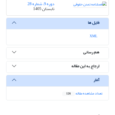
دوره 9، شماره 28
تابستان 1405
فایل ها
XML
هم رسانی
ارجاع به این مقاله
آمار
تعداد مشاهده مقاله
126