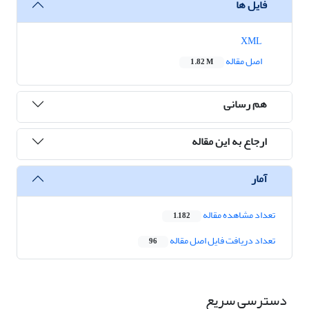
فایل ها
XML
اصل مقاله
1.82 M
هم رسانی
ارجاع به این مقاله
آمار
تعداد مشاهده مقاله
1,182
تعداد دریافت فایل اصل مقاله
96
دسترسی سریع