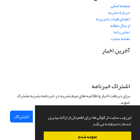
صفحه اصلی
درباره نشریه
اعضای هیات تحریریه
ارسال مقاله
تماس با ما
نقشه سایت
آخرین اخبار
اشتراک خبرنامه
برای دریافت اخبار و اطلاعیه های مهم نشریه در خبرنامه نشریه مشترک
شوید.
اشتراک
این وب سایت از کوکی ها برای اطمینان از ارائه بهترین
خدمات استفاده می کند.
متوجه شدم